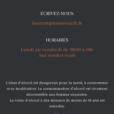
ÉCRIVEZ-NOUS
laurent@bannwarth.fr
HORAIRES
Lundi au vendredi de 9h00 à 19h
Sur rendez-vous
L’abus d’alcool est dangereux pour la santé, à consommer
avec modération. La consommation d’alcool est vivement
déconseillée aux femmes enceintes.
La vente d’alcool à des mineurs de moins de 18 ans est
interdite.