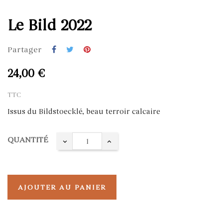
Le Bild 2022
Partager
24,00 €
TTC
Issus du Bildstoecklé, beau terroir calcaire
QUANTITÉ
AJOUTER AU PANIER