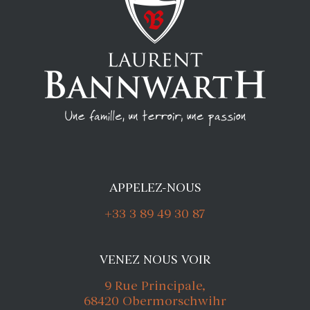
APPELEZ-NOUS
+33 3 89 49 30 87
VENEZ NOUS VOIR
9 Rue Principale,
68420 Obermorschwihr