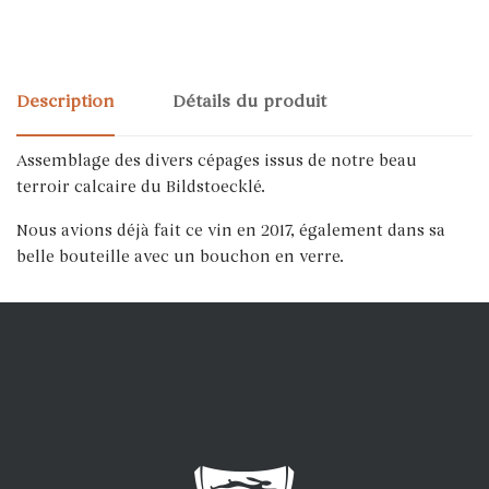
Description
Détails du produit
Assemblage des divers cépages issus de notre beau
terroir calcaire du Bildstoecklé.
Nous avions déjà fait ce vin en 2017, également dans sa
belle bouteille avec un bouchon en verre.