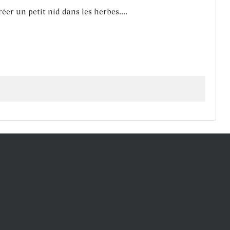
réer un petit nid dans les herbes....