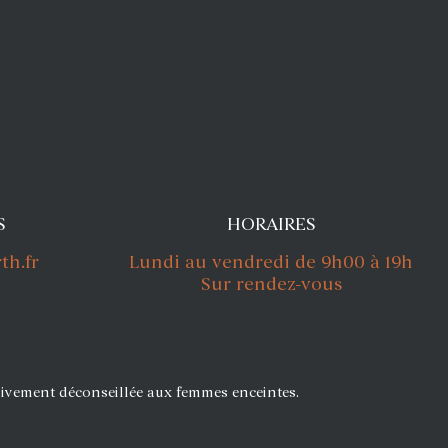
S
HORAIRES
h.fr
Lundi au vendredi de 9h00 à 19h
Sur rendez-vous
ivement déconseillée aux femmes enceintes.