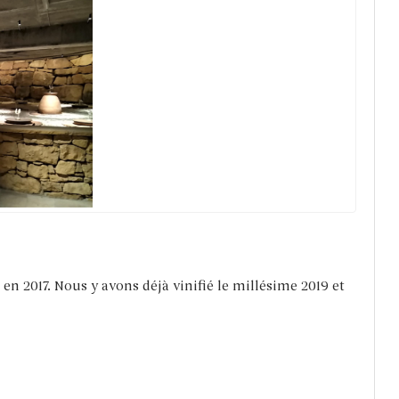
n 2017. Nous y avons déjà vinifié le millésime 2019 et