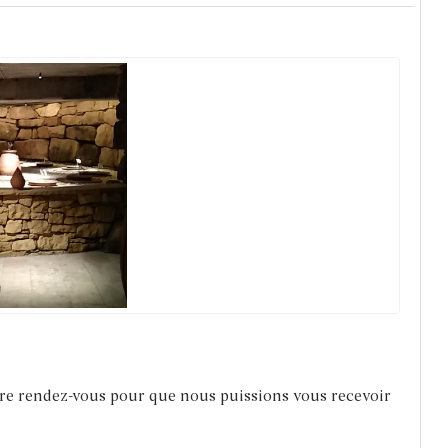
dre rendez-vous pour que nous puissions vous recevoir