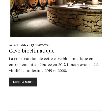
Actualités
|
21/02/2023
Cave bioclimatique
La construction de cette cave bioclimatique en
enrochement a débutée en 2017. Nous y avons déjà
vinifié le millésime 2019 et 2020.
LIRE LA SUITE