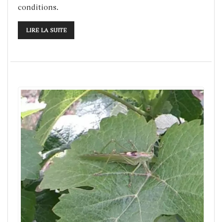
conditions.
LIRE LA SUITE