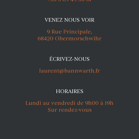
VENEZ NOUS VOIR
9 Rue Principale,
68420 Obermorschwihr
ÉCRIVEZ-NOUS
laurent@bannwarth.fr
HORAIRES
Lundi au vendredi de 9h00 à 19h
Sur rendez-vous