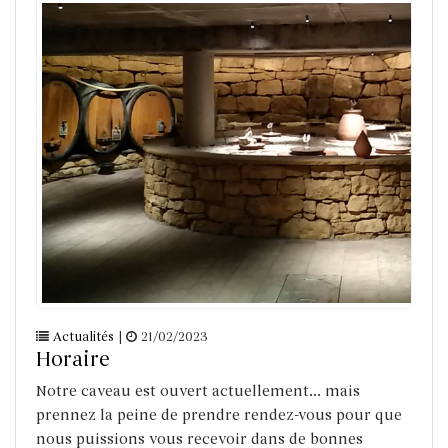
Actualités
|
21/02/2023
Horaire
Notre caveau est ouvert actuellement... mais
prennez la peine de prendre rendez-vous pour que
nous puissions vous recevoir dans de bonnes