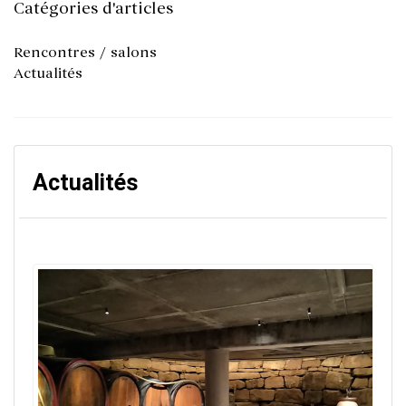
Catégories d'articles
Rencontres / salons
Actualités
Actualités