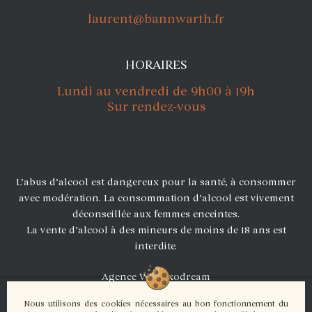
laurent@bannwarth.fr
HORAIRES
Lundi au vendredi de 9h00 à 19h
Sur rendez-vous
L’abus d’alcool est dangereux pour la santé, à consommer
avec modération. La consommation d’alcool est vivement
déconseillée aux femmes enceintes.
La vente d’alcool à des mineurs de moins de 18 ans est
interdite.
Agence Web Exodream
Mentions légales
Nous utilisons des cookies nécessaires au bon fonctionnement du