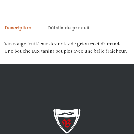
Description
Détails du produit
Vin rouge fruité sur des notes de griottes et d'amande.
Une bouche aux tanins souples avec une belle fraîcheur.