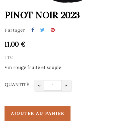
PINOT NOIR 2023
Partager
11,00 €
TTC
Vin rouge fruité et souple
QUANTITÉ
AJOUTER AU PANIER