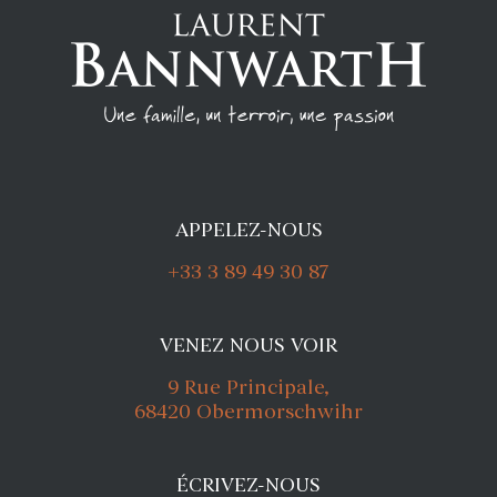
APPELEZ-NOUS
+33 3 89 49 30 87
VENEZ NOUS VOIR
9 Rue Principale,
68420 Obermorschwihr
ÉCRIVEZ-NOUS