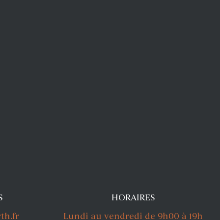
S
HORAIRES
h.fr
Lundi au vendredi de 9h00 à 19h