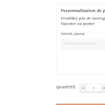
Personnalisation de 
N'oubliez pas de sauve
l'ajouter au panier
Désolé, épuisé
QUANTITÉ