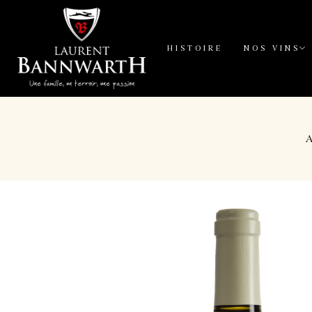
HISTOIRE
NOS VINS
A