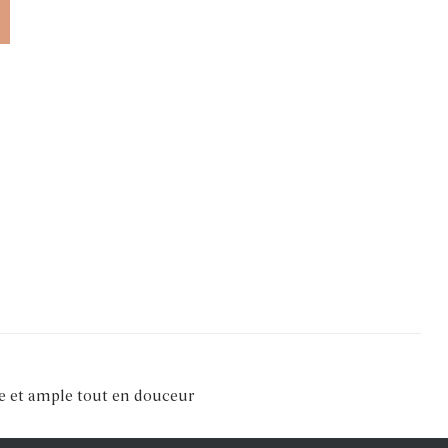
che et ample tout en douceur