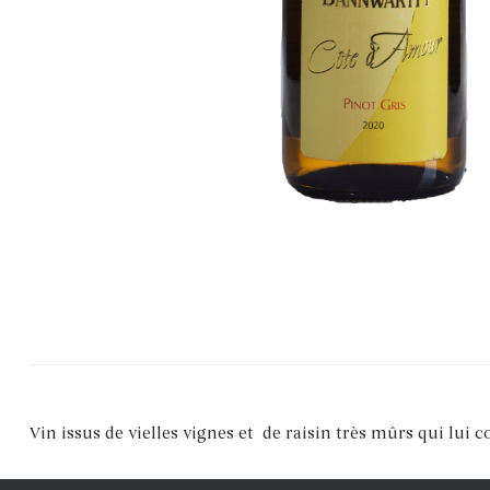
Vin issus de vielles vignes et de raisin très mûrs qui lui