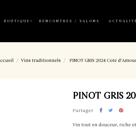
BOUTIQUE
RENCONTRES / SALONS
ACTUALIT
ccueil
Vins traditionnels
PINOT GRIS 2024 Cote d'Amou
PINOT GRIS 20
Partager
Vin tout en douceur, riche e