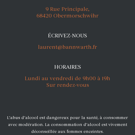
9 Rue Principale,
68420 Obermorschwihr
ÉCRIVEZ-NOUS
laurent@bannwarth.fr
HORAIRES
Lundi au vendredi de 9h00 à 19h
Sur rendez-vous
L’abus d’alcool est dangereux pour la santé, à consommer
avec modération. La consommation d’alcool est vivement
déconseillée aux femmes enceintes.