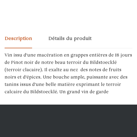
Description
Détails du produit
Vin issu d'une macération en grappes entières de 18 jours
de Pinot noir de notre beau terroir du Bildstoecklé
(terroir clacaire). Il exalte au nez des notes de fruits
noirs et d'épices. Une bouche ample, puissante avec des
tanins issus d'une belle matière exprimant le terroir
calcaire du Bildstoecklé. Un grand vin de garde