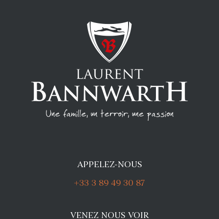
APPELEZ-NOUS
+33 3 89 49 30 87
VENEZ NOUS VOIR