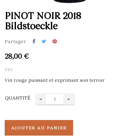
PINOT NOIR 2018
Bildstoeckle
Partager
28,00 €
TTC
Vin rouge puissant et exprimant son terroir
QUANTITÉ
AJOUTER AU PANIER