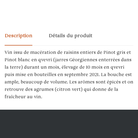
Description
Détails du produit
Vin issu de macération de raisins entiers de Pinot gris et
Pinot blanc en qvevri (jarres Géorgiennes enterrées dans
la terre) durant un mois, élevage de 10 mois en qvevri
puis mise en bouteilles en septembre 2021. La bouche est
ample, beaucoup de volume. Les arômes sont épicés et on
retrouve des agrumes (citron vert) qui donne de la
fraîcheur au vin.