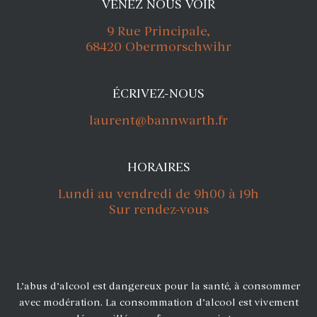
VENEZ NOUS VOIR
9 Rue Principale,
68420 Obermorschwihr
ÉCRIVEZ-NOUS
laurent@bannwarth.fr
HORAIRES
Lundi au vendredi de 9h00 à 19h
Sur rendez-vous
L’abus d’alcool est dangereux pour la santé, à consommer
avec modération. La consommation d’alcool est vivement