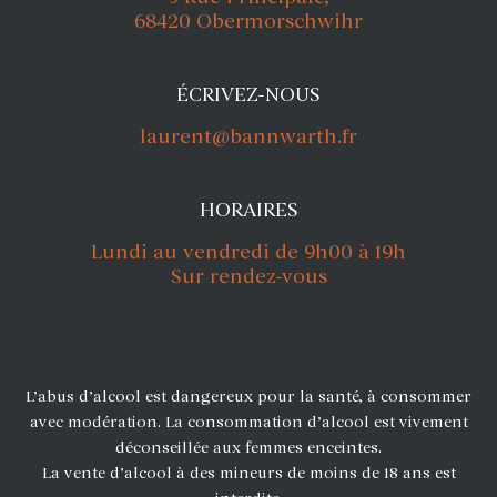
68420 Obermorschwihr
ÉCRIVEZ-NOUS
laurent@bannwarth.fr
HORAIRES
Lundi au vendredi de 9h00 à 19h
Sur rendez-vous
L’abus d’alcool est dangereux pour la santé, à consommer
avec modération. La consommation d’alcool est vivement
déconseillée aux femmes enceintes.
La vente d’alcool à des mineurs de moins de 18 ans est