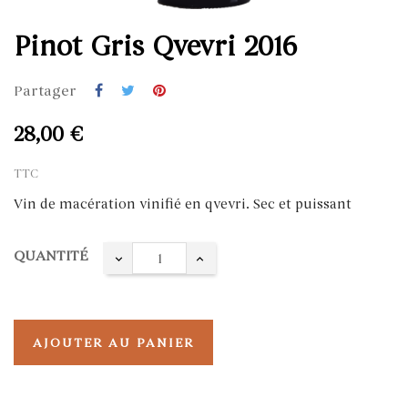
Pinot Gris Qvevri 2016
Partager
28,00 €
TTC
Vin de macération vinifié en qvevri. Sec et puissant
QUANTITÉ
AJOUTER AU PANIER