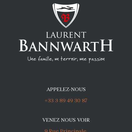
APPELEZ-NOUS
+33 3 89 49 30 87
VENEZ NOUS VOIR
9 Rue Principale,