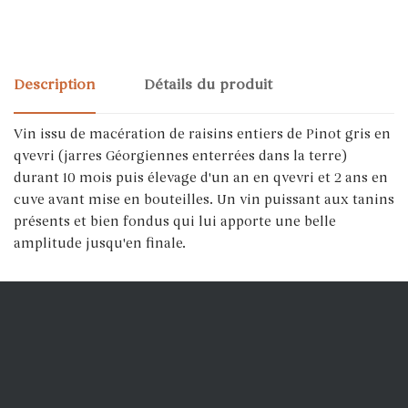
Description
Détails du produit
Vin issu de macération de raisins entiers de Pinot gris en
qvevri (jarres Géorgiennes enterrées dans la terre)
durant 10 mois puis élevage d'un an en qvevri et 2 ans en
cuve avant mise en bouteilles. Un vin puissant aux tanins
présents et bien fondus qui lui apporte une belle
amplitude jusqu'en finale.