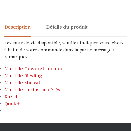
Description
Détails du produit
Les Eaux de vie disponible, veuillez indiquer votre choix
à la fin de votre commande dans la partie message /
remarques.
Marc de Gewurztraminer
Marc de Riesling
Marc de Muscat
Marc de raisins macérés
Kirsch
Quetch