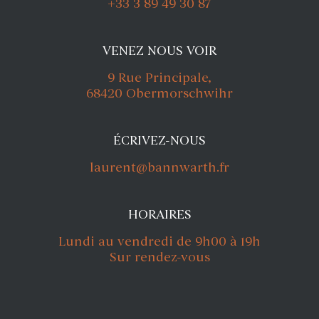
+33 3 89 49 30 87
VENEZ NOUS VOIR
9 Rue Principale,
68420 Obermorschwihr
ÉCRIVEZ-NOUS
laurent@bannwarth.fr
HORAIRES
Lundi au vendredi de 9h00 à 19h
Sur rendez-vous