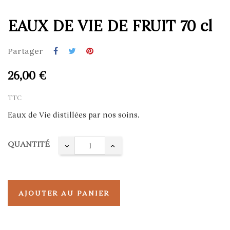
EAUX DE VIE DE FRUIT 70 cl
Partager
26,00 €
TTC
Eaux de Vie distillées par nos soins.
QUANTITÉ
AJOUTER AU PANIER