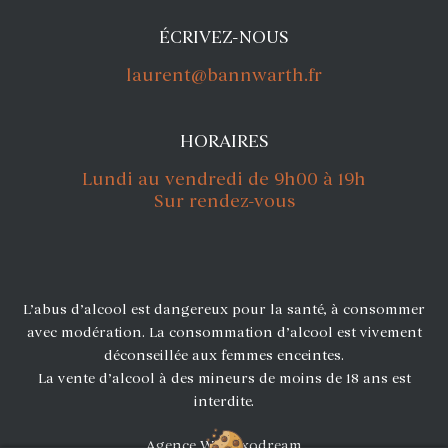
ÉCRIVEZ-NOUS
laurent@bannwarth.fr
HORAIRES
Lundi au vendredi de 9h00 à 19h
Sur rendez-vous
L’abus d’alcool est dangereux pour la santé, à consommer
avec modération. La consommation d’alcool est vivement
déconseillée aux femmes enceintes.
La vente d’alcool à des mineurs de moins de 18 ans est
interdite.
Agence Web Exodream