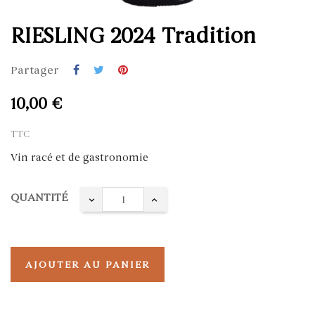
RIESLING 2024 Tradition
Partager
10,00 €
TTC
Vin racé et de gastronomie
QUANTITÉ
AJOUTER AU PANIER