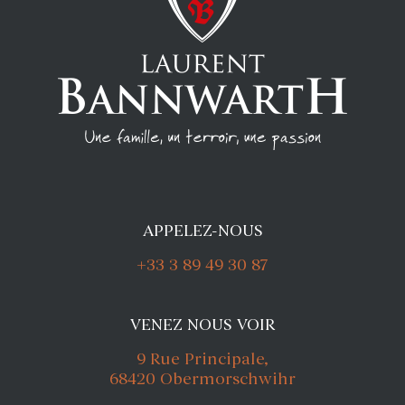
APPELEZ-NOUS
+33 3 89 49 30 87
VENEZ NOUS VOIR
9 Rue Principale,
68420 Obermorschwihr