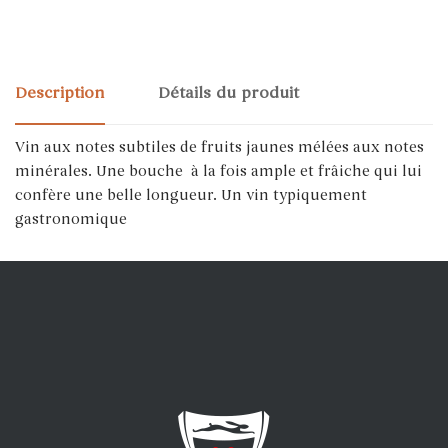
Description
Détails du produit
Vin aux notes subtiles de fruits jaunes mélées aux notes
minérales. Une bouche à la fois ample et frâiche qui lui
confère une belle longueur. Un vin typiquement
gastronomique